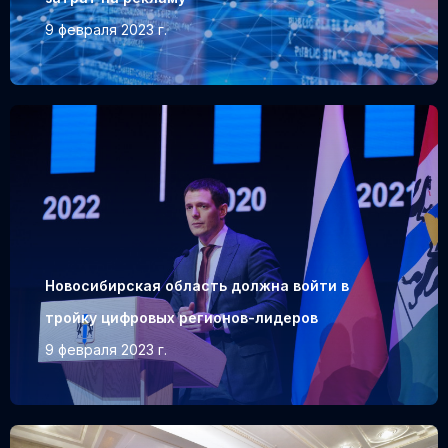
9 февраля 2023 г.
Новосибирская область должна войти в
тройку цифровых регионов-лидеров
9 февраля 2023 г.