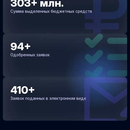
303+ млн.
Сумма выделенных бюджетных средств
94+
Одобренных заявок
410+
Заявок поданных в электронном виде