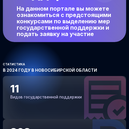
На данном портале вы можете
ознакомиться с предстоящими
конкурсами по выделению мер
государственной поддержки и
подать заявку на участие
СТАТИСТИКА
В 2024 ГОДУ В НОВОСИБИРСКОЙ ОБЛАСТИ
11
Видов государственной поддержки