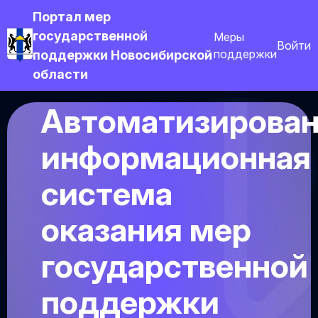
Портал мер
государственной
Меры
Войти
поддержки
поддержки Новосибирской
области
Автоматизирован
информационная
система
оказания мер
государственной
поддержки